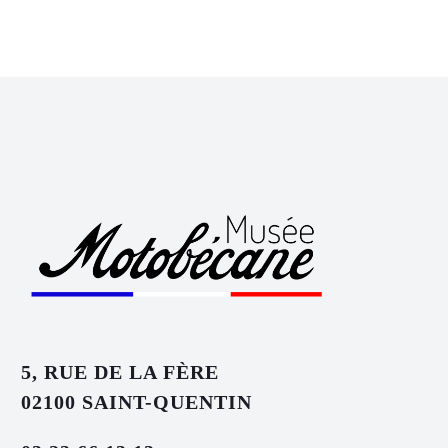
5, RUE DE LA FÈRE
02100 SAINT-QUENTIN