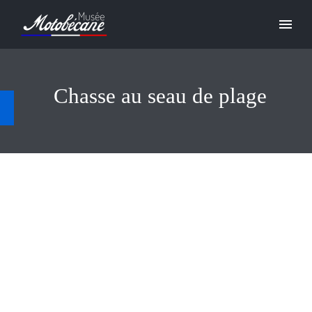
Chasse au seau de plage