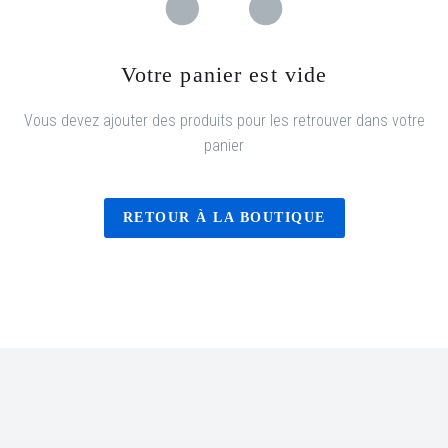
Votre panier est vide
Vous devez ajouter des produits pour les retrouver dans votre
panier
RETOUR À LA BOUTIQUE