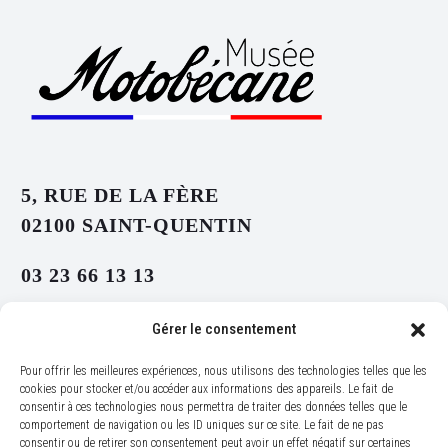
5, RUE DE LA FÈRE
02100 SAINT-QUENTIN
03 23 66 13 13
CONTACT@MUSEE-MOTOBECANE.FR
Gérer le consentement
Pour offrir les meilleures expériences, nous utilisons des technologies telles que les
cookies pour stocker et/ou accéder aux informations des appareils. Le fait de
consentir à ces technologies nous permettra de traiter des données telles que le
comportement de navigation ou les ID uniques sur ce site. Le fait de ne pas
consentir ou de retirer son consentement peut avoir un effet négatif sur certaines