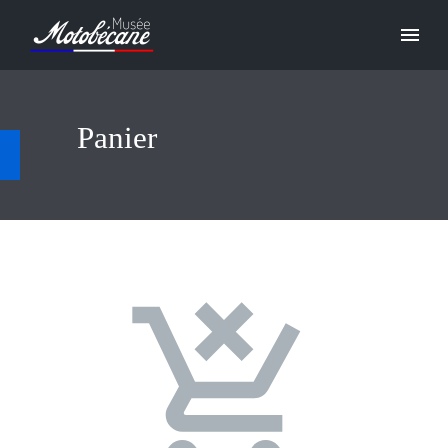
Panier